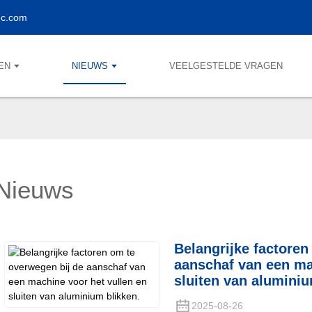
ec.com
EN
NIEUWS
VEELGESTELDE VRAGEN
Nieuws
Belangrijke factoren
aanschaf van een ma
sluiten van aluminiu
2025-08-26