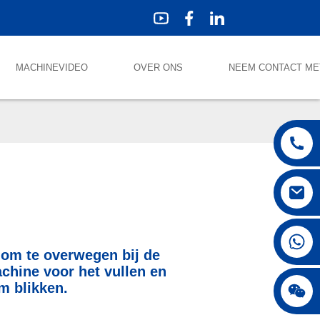
MACHINEVIDEO
OVER ONS
NEEM CONTACT ME
 om te overwegen bij de
chine voor het vullen en
m blikken.