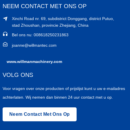
NEEM CONTACT MET ONS OP
Xinchi Road nr. 69, subdistrict Donggang, district Putuo,
stad Zhoushan, provincie Zhejiang, China
Bel ons nu: 008618250231863
joanne@willmantec.com
www.willmanmachinery.com
VOLG ONS
Voor vragen over onze producten of prijslijst kunt u uw e-mailadres
achterlaten. Wij nemen dan binnen 24 uur contact met u op.
Neem Contact Met Ons Op