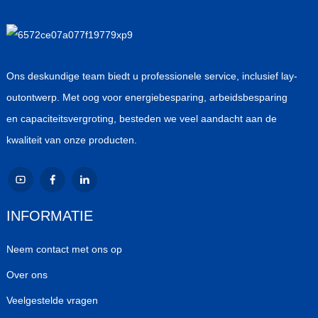
Ons deskundige team biedt u professionele service, inclusief lay-
outontwerp. Met oog voor energiebesparing, arbeidsbesparing
en capaciteitsvergroting, besteden we veel aandacht aan de
kwaliteit van onze producten.
INFORMATIE
Neem contact met ons op
Over ons
Veelgestelde vragen