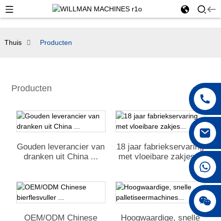
Thuis
Producten
Producten
Gouden leverancier van
18 jaar fabriekservaring
dranken uit China ...
met vloeibare zakjes...
OEM/ODM Chinese
Hoogwaardige, snelle