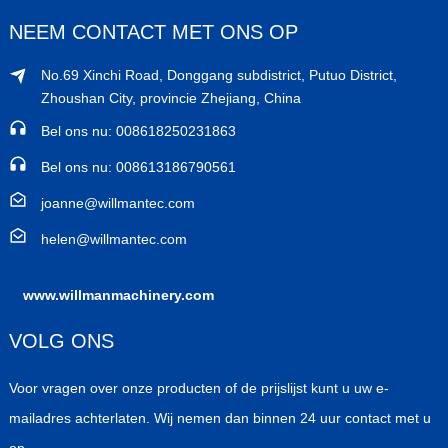
NEEM CONTACT MET ONS OP
No.69 Xinchi Road, Donggang subdistrict, Putuo District,
Zhoushan City, provincie Zhejiang, China
Bel ons nu: 008618250231863
Bel ons nu: 008613186790561
joanne@willmantec.com
helen@willmantec.com
www.willmanmachinery.com
VOLG ONS
Voor vragen over onze producten of de prijslijst kunt u uw e-
mailadres achterlaten. Wij nemen dan binnen 24 uur contact met u