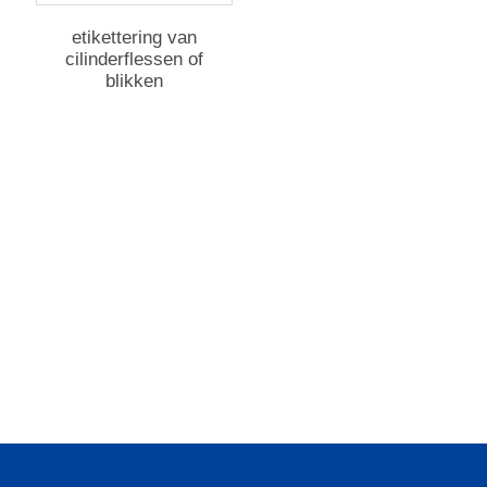
etikettering van
cilinderflessen of
blikken