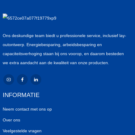
Ons deskundige team biedt u professionele service, inclusief lay-
outontwerp. Energiebesparing, arbeidsbesparing en
capaciteitsverhoging staan ​​bij ons voorop, en daarom besteden
we extra aandacht aan de kwaliteit van onze producten.
INFORMATIE
Neem contact met ons op
Over ons
Veelgestelde vragen