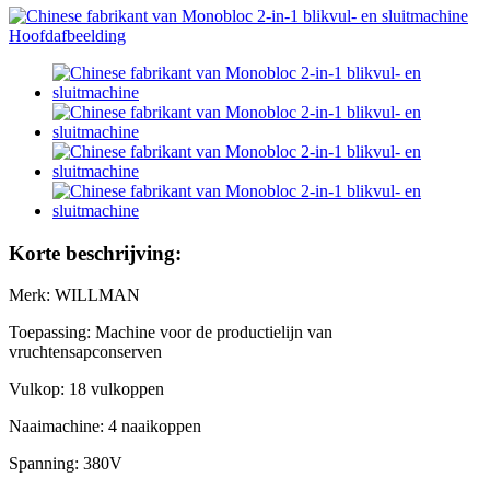
Korte beschrijving:
Merk: WILLMAN
Toepassing: Machine voor de productielijn van
vruchtensapconserven
Vulkop: 18 vulkoppen
Naaimachine: 4 naaikoppen
Spanning: 380V