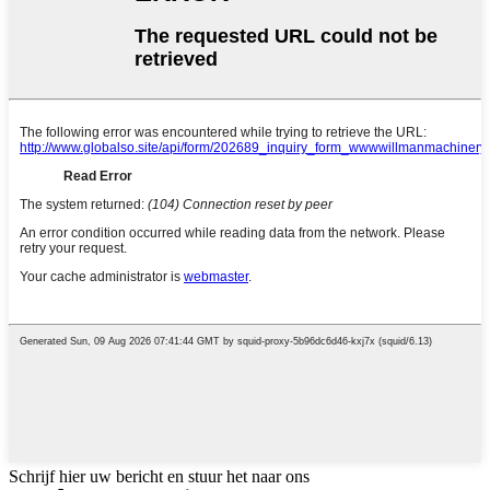
Schrijf hier uw bericht en stuur het naar ons