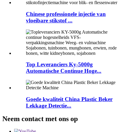
Chinese professionele injectie van
vloeibare stikstof ...
Top Leveranciers Ky-5000g
Automatische Continue Hoge...
Goede kwaliteit China Plastic Beker
Lekkage Detectie...
Neem contact met ons op