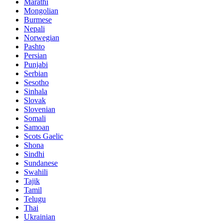
Marathi
Mongolian
Burmese
Nepali
Norwegian
Pashto
Persian
Punjabi
Serbian
Sesotho
Sinhala
Slovak
Slovenian
Somali
Samoan
Scots Gaelic
Shona
Sindhi
Sundanese
Swahili
Tajik
Tamil
Telugu
Thai
Ukrainian