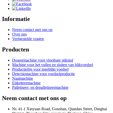
Informatie
Neem contact met ons op
Over ons
Veelgestelde vragen
Producten
Doseermachine voor vloeibare stikstof
Machine voor het vullen en sluiten van blikvoedsel
Productielijn voor ingeblikt voedsel
Detectiemachine voor voedselproductie
Naaimachine
Etiketteermachine
Palletiseer- en depalletiseermachine
Neem contact met ons op
Nr. 41-1 Xinyuan Road, Goushan, Qiandao Street, Dinghai