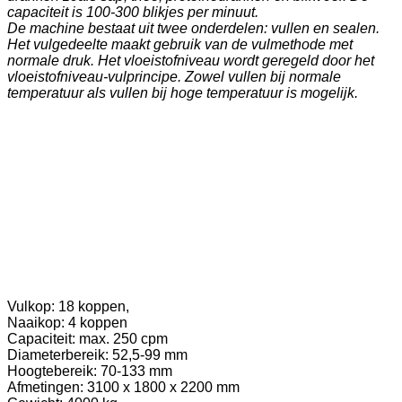
capaciteit is 100-300 blikjes per minuut.
De machine bestaat uit twee onderdelen: vullen en sealen.
Het vulgedeelte maakt gebruik van de vulmethode met
normale druk. Het vloeistofniveau wordt geregeld door het
vloeistofniveau-vulprincipe. Zowel vullen bij normale
temperatuur als vullen bij hoge temperatuur is mogelijk.
Vulkop: 18 koppen,
Naaikop: 4 koppen
Capaciteit: max. 250 cpm
Diameterbereik: 52,5-99 mm
Hoogtebereik: 70-133 mm
Afmetingen: 3100 x 1800 x 2200 mm