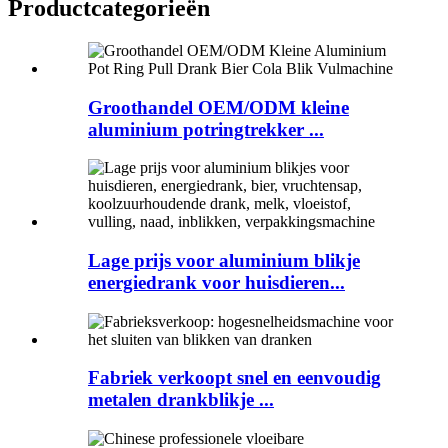
Productcategorieën
Groothandel OEM/ODM kleine
aluminium potringtrekker ...
Lage prijs voor aluminium blikje
energiedrank voor huisdieren...
Fabriek verkoopt snel en eenvoudig
metalen drankblikje ...