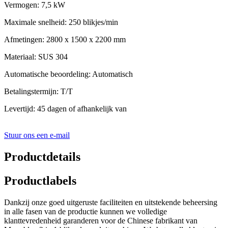
Vermogen: 7,5 kW
Maximale snelheid: 250 blikjes/min
Afmetingen: 2800 x 1500 x 2200 mm
Materiaal: SUS 304
Automatische beoordeling: Automatisch
Betalingstermijn: T/T
Levertijd: 45 dagen of afhankelijk van
Stuur ons een e-mail
Productdetails
Productlabels
Dankzij onze goed uitgeruste faciliteiten en uitstekende beheersing
in alle fasen van de productie kunnen we volledige
klanttevredenheid garanderen voor de Chinese fabrikant van