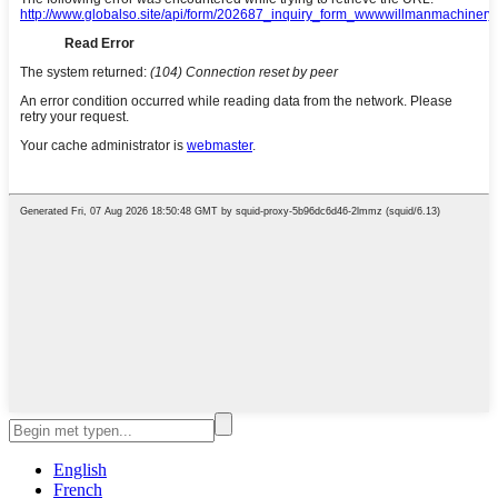
English
French