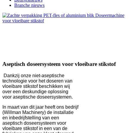
Branche nieuws
Aseptisch doseersysteem voor vloeibare stikstof
Dankzij onze niet-aseptische
technologie voor het doseren van
vloeibare stikstof beschikken wij
over een deskundige oplossing
voor aseptische doseersystemen.
In maart van dit jaar heeft ons bedrijf
(Willman Machinery) de installatie
en inbedrijfstelling van een
aseptisch doseersysteem voor
vloeibare stikstof in een van de