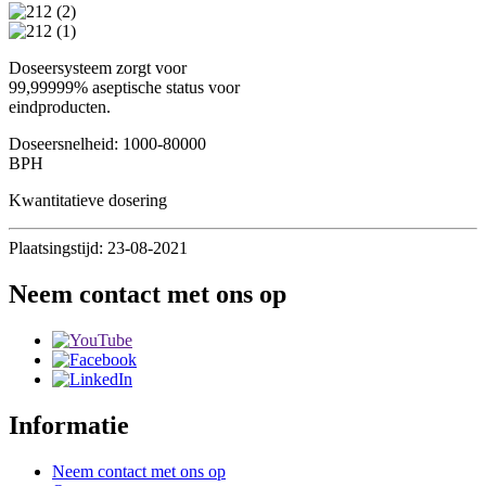
Doseersysteem zorgt voor
99,99999% aseptische status voor
eindproducten.
Doseersnelheid: 1000-80000
BPH
Kwantitatieve dosering
Plaatsingstijd: 23-08-2021
Neem contact met ons op
Informatie
Neem contact met ons op